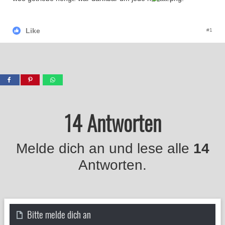
Like
#1
14 Antworten
Melde dich an und lese alle
14
Antworten.
Bitte melde dich an