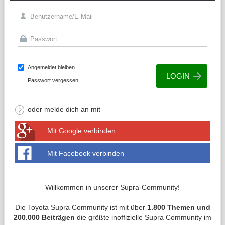
Angemeldet bleiben
Passwort vergessen
oder melde dich an mit
Mit Google verbinden
Mit Facebook verbinden
Willkommen in unserer Supra-Community!
Die Toyota Supra Community ist mit über
1.800 Themen und
200.000 Beiträgen
die größte inoffizielle Supra Community im