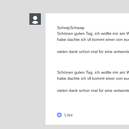
SchwipSchwap
Schönen guten Tag, ich wollte mir am 
habe dachte ich vll kommt einer von 
vielen dank schon mal für eine antwort
Schönen guten Tag, ich wollte mir am 
habe dachte ich vll kommt einer von 
vielen dank schon mal für eine antwort
Like