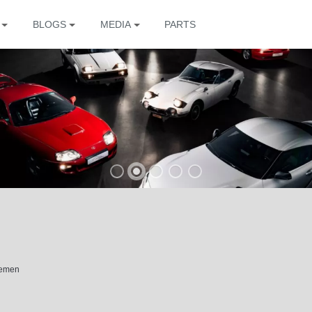
BLOGS
MEDIA
PARTS
The
hemen