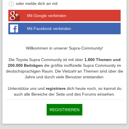
oder melde dich an mit
Mit Google verbinden
Mit Facebook verbinden
Willkommen in unserer Supra-Community!
Die Toyota Supra Community ist mit über
1.800 Themen und
200.000 Beiträgen
die größte inoffizielle Supra Community im
deutschsprachigen Raum. Die Vielzahl an Themen sind über die
Jahre und durch viele Benutzer entstanden.
Unterstütze uns und
registriere
dich heute noch, so kannst du
auch alle Bereiche der Seite und des Forums einsehen.
REGISTRIEREN