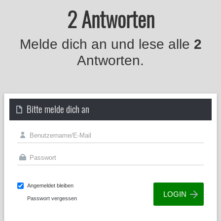
2 Antworten
Melde dich an und lese alle
2
Antworten.
Bitte melde dich an
Angemeldet bleiben
Passwort vergessen