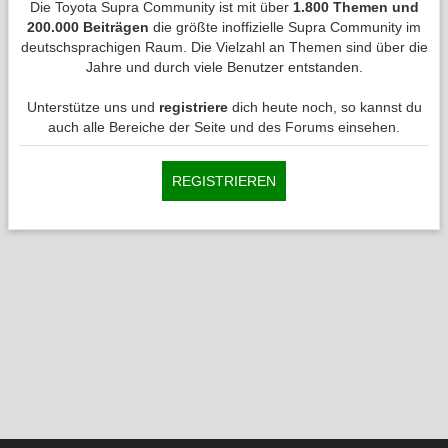
Die Toyota Supra Community ist mit über
1.800 Themen und
200.000 Beiträgen
die größte inoffizielle Supra Community im
deutschsprachigen Raum. Die Vielzahl an Themen sind über die
Jahre und durch viele Benutzer entstanden.
Unterstütze uns und
registriere
dich heute noch, so kannst du
auch alle Bereiche der Seite und des Forums einsehen.
REGISTRIEREN