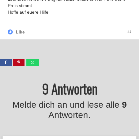
Preis stimmt.
Hoffe auf euere Hilfe.
Like
#1
9 Antworten
Melde dich an und lese alle
9
Antworten.