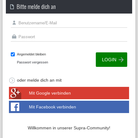
Bitte melde dich an
Angemeldet bleiben
Passwort vergessen
oder melde dich an mit
Mit Google verbinden
Mit Facebook verbinden
Willkommen in unserer Supra-Community!