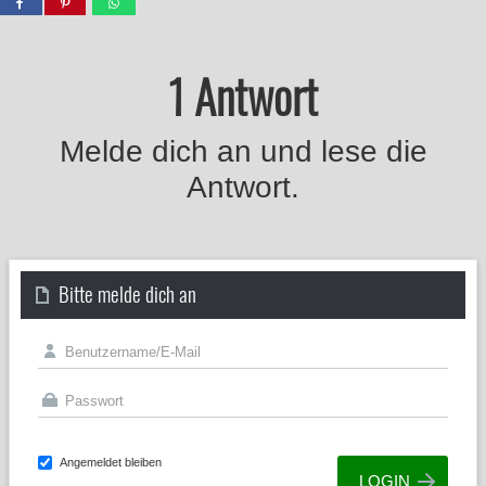
1 Antwort
Melde dich an und lese die
Antwort.
Bitte melde dich an
Angemeldet bleiben