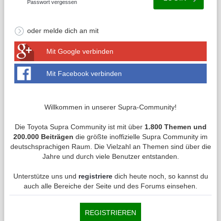
Passwort vergessen
oder melde dich an mit
Mit Google verbinden
Mit Facebook verbinden
Willkommen in unserer Supra-Community!
Die Toyota Supra Community ist mit über
1.800 Themen und
200.000 Beiträgen
die größte inoffizielle Supra Community im
deutschsprachigen Raum. Die Vielzahl an Themen sind über die
Jahre und durch viele Benutzer entstanden.
Unterstütze uns und
registriere
dich heute noch, so kannst du
auch alle Bereiche der Seite und des Forums einsehen.
REGISTRIEREN