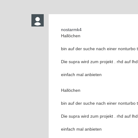
nostarmk4
Hallöchen
bin auf der suche nach einer nonturbo t
Die supra wird zum projekt . rhd auf l
einfach mal anbieten
Hallöchen
bin auf der suche nach einer nonturbo t
Die supra wird zum projekt . rhd auf l
einfach mal anbieten