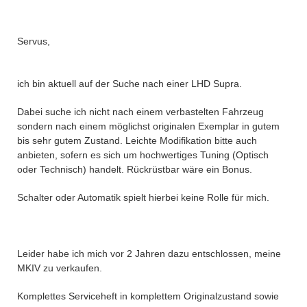
Servus,
ich bin aktuell auf der Suche nach einer LHD Supra.
Dabei suche ich nicht nach einem verbastelten Fahrzeug
sondern nach einem möglichst originalen Exemplar in gutem
bis sehr gutem Zustand. Leichte Modifikation bitte auch
anbieten, sofern es sich um hochwertiges Tuning (Optisch
oder Technisch) handelt. Rückrüstbar wäre ein Bonus.
Schalter oder Automatik spielt hierbei keine Rolle für mich.
Leider habe ich mich vor 2 Jahren dazu entschlossen, meine
MKIV zu verkaufen.
Komplettes Serviceheft in komplettem Originalzustand sowie