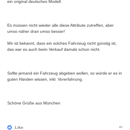
ein original deutsches Modell.
Es müssen nicht wieder alle diese Attribute zutreffen, aber
umso näher dran umso besser!
Mir ist bekannt, dass ein solches Fahrzeug nicht günstig ist,
das war es auch beim Verkauf damals schon nicht.
Sollte jemand ein Fahrzeug abgeben wollen, so würde er es in
guten Händen wissen, inkl. Vorerfahrung.
Schöne Grüße aus München
Like
#1