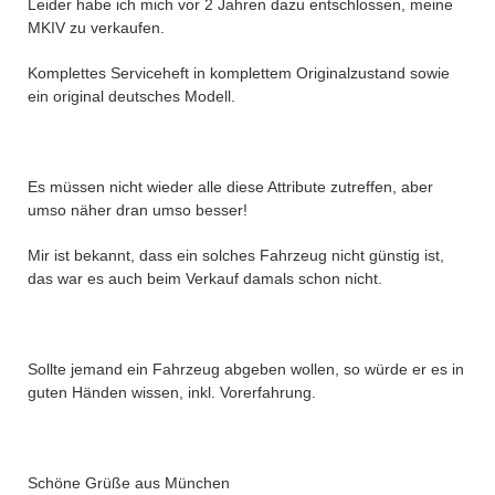
Leider habe ich mich vor 2 Jahren dazu entschlossen, meine
MKIV zu verkaufen.
Komplettes Serviceheft in komplettem Originalzustand sowie
ein original deutsches Modell.
Es müssen nicht wieder alle diese Attribute zutreffen, aber
umso näher dran umso besser!
Mir ist bekannt, dass ein solches Fahrzeug nicht günstig ist,
das war es auch beim Verkauf damals schon nicht.
Sollte jemand ein Fahrzeug abgeben wollen, so würde er es in
guten Händen wissen, inkl. Vorerfahrung.
Schöne Grüße aus München