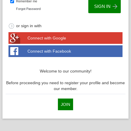
Remember me
Forgot Password
or sign in with
Connect with Google
Connect with Facebook
Welcome to our community!
Before proceeding you need to register your profile and become
our member.
JOIN