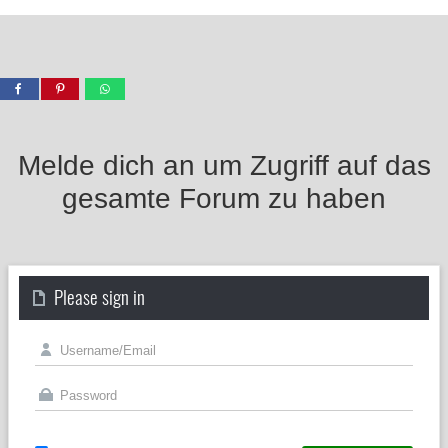
Melde dich an um Zugriff auf das
gesamte Forum zu haben
Please sign in