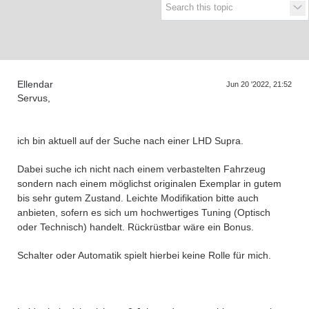
Supra generations
Ellendar
Jun 20 '2022, 21:52
Servus,
ich bin aktuell auf der Suche nach einer LHD Supra.
Dabei suche ich nicht nach einem verbastelten Fahrzeug
sondern nach einem möglichst originalen Exemplar in gutem
bis sehr gutem Zustand. Leichte Modifikation bitte auch
anbieten, sofern es sich um hochwertiges Tuning (Optisch
oder Technisch) handelt. Rückrüstbar wäre ein Bonus.
Schalter oder Automatik spielt hierbei keine Rolle für mich.