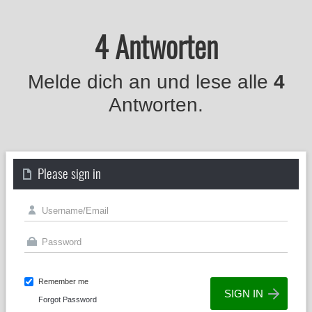
4 Antworten
Melde dich an und lese alle
4
Antworten.
Please sign in
Remember me
Forgot Password