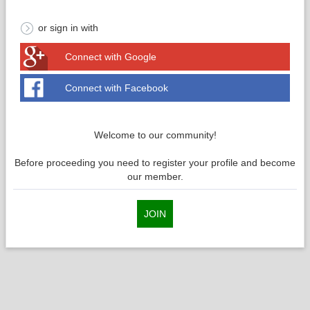
or sign in with
Connect with Google
Connect with Facebook
Welcome to our community!
Before proceeding you need to register your profile and become
our member.
JOIN