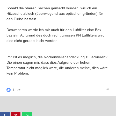
Sobald die oberen Sachen gemacht wurden, will ich ein
Hitzeschutzblech (überwiegend aus optischen gründen) für
den Turbo basteln.
Desweiteren werde ich mir auch für den Luftfilter eine Box
basteln. Aufgrund des doch recht grossen KN Luftfilters wird
dies nicht gerade leicht werden.
PS: Ist es möglich, die Nockenwellenabdeckung zu lackieren?
Die einen sagen mir, dass dies Aufgrund der hohen
Temperatur nicht möglich wäre, die anderen meine, dies wäre
kein Problem.
Like
#1