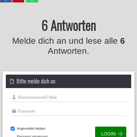
6 Antworten
Melde dich an und lese alle
6
Antworten.
Bitte melde dich an
Angemeldet bleiben
Passwort vergessen