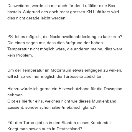
Desweiteren werde ich mir auch für den Luftfilter eine Box
basteln. Aufgrund des doch recht grossen KN Luftfilters wird
dies nicht gerade leicht werden.
PS: Ist es möglich, die Nockenwellenabdeckung zu lackieren?
Die einen sagen mir, dass dies Aufgrund der hohen
Temperatur nicht möglich wäre, die anderen meine, dies wäre
kein Problem.
Um der Temperatur im Motorraum etwas entgegen zu wirken,
will ich so viel nur möglich die Turboseite abdichten.
Hierzu würde ich gerne ein Hitzeschutzband für die Downpipe
nehmen.
Gibt es hierfür eins, welches nicht wie dieses Mumienband
aussieht, sonder schön silber/metallisch glänzt?
Für den Turbo gibt es in den Staaten dieses Kondomteil
Kriegt man sowas auch in Deutschland?