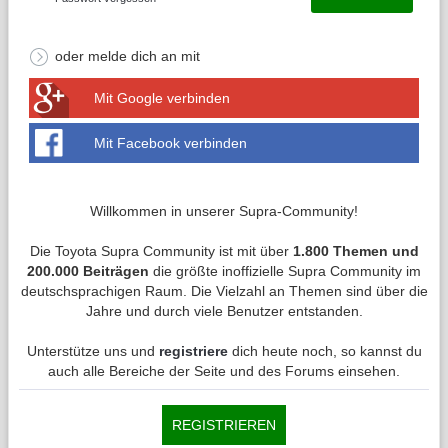
oder melde dich an mit
Mit Google verbinden
Mit Facebook verbinden
Willkommen in unserer Supra-Community!
Die Toyota Supra Community ist mit über
1.800 Themen und
200.000 Beiträgen
die größte inoffizielle Supra Community im
deutschsprachigen Raum. Die Vielzahl an Themen sind über die
Jahre und durch viele Benutzer entstanden.
Unterstütze uns und
registriere
dich heute noch, so kannst du
auch alle Bereiche der Seite und des Forums einsehen.
REGISTRIEREN