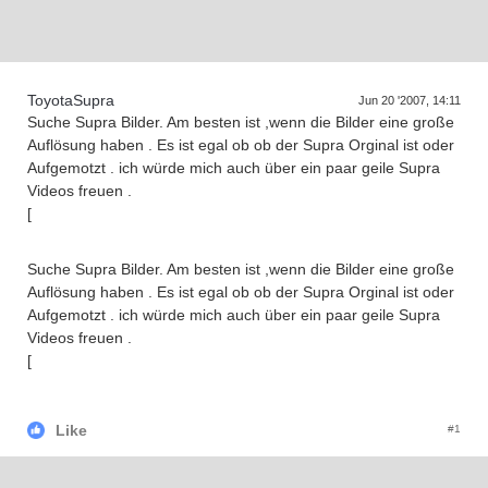
Supra generations
ToyotaSupra
Jun 20 '2007, 14:11
Suche Supra Bilder. Am besten ist ,wenn die Bilder eine große
Auflösung haben . Es ist egal ob ob der Supra Orginal ist oder
Aufgemotzt . ich würde mich auch über ein paar geile Supra
Videos freuen .
[
Suche Supra Bilder. Am besten ist ,wenn die Bilder eine große
Auflösung haben . Es ist egal ob ob der Supra Orginal ist oder
Aufgemotzt . ich würde mich auch über ein paar geile Supra
Videos freuen .
[
Like
#1