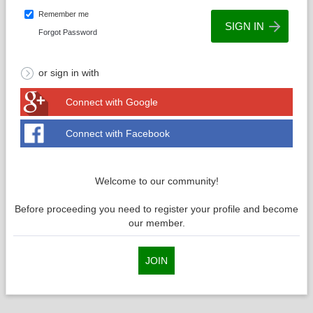
Remember me
Forgot Password
or sign in with
Connect with Google
Connect with Facebook
Welcome to our community!
Before proceeding you need to register your profile and become
our member.
JOIN