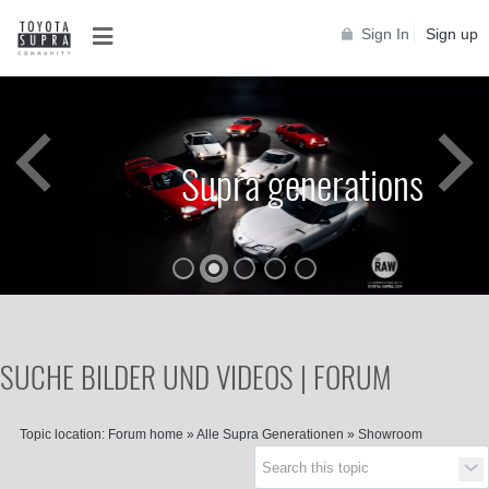
Sign In
Sign up
Supra generations
SUCHE BILDER UND VIDEOS | FORUM
Topic location:
Forum home
»
Alle Supra Generationen
»
Showroom