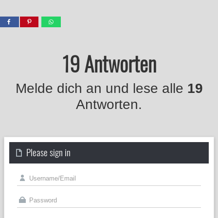
19 Antworten
Melde dich an und lese alle
19
Antworten.
Please sign in