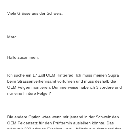
Viele Grüsse aus der Schweiz.
Marc
Hallo zusammen.
Ich suche ein 17 Zoll OEM Hinterrad. Ich muss meinen Supra
beim Strassenverkehrsamt vorführen und muss deshalb die
OEM Felgen montieren. Dummerweise habe ich 3 vordere und
nur eine hintere Felge ?
Die andere Option wäre wenn mir jemand in der Schweiz den
OEM Felgensatz für den Prüftermin ausleihen könnte. Das