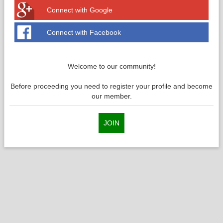
Connect with Google
Connect with Facebook
Welcome to our community!
Before proceeding you need to register your profile and become
our member.
JOIN