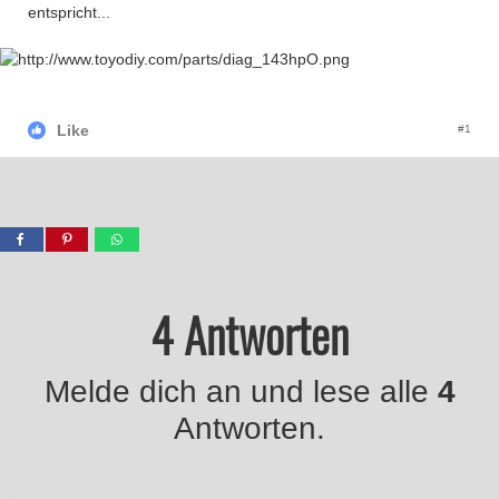
entspricht...
Like
#1
4 Antworten
Melde dich an und lese alle
4
Antworten.