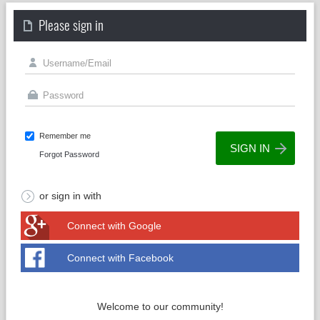
Please sign in
Remember me
Forgot Password
or sign in with
Connect with Google
Connect with Facebook
Welcome to our community!