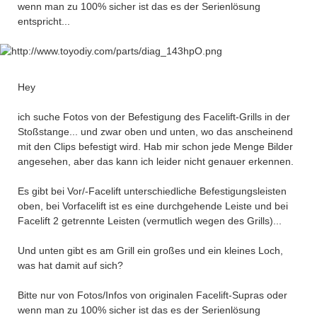
wenn man zu 100% sicher ist das es der Serienlösung
entspricht...
Hey
ich suche Fotos von der Befestigung des Facelift-Grills in der
Stoßstange... und zwar oben und unten, wo das anscheinend
mit den Clips befestigt wird. Hab mir schon jede Menge Bilder
angesehen, aber das kann ich leider nicht genauer erkennen.
Es gibt bei Vor/-Facelift unterschiedliche Befestigungsleisten
oben, bei Vorfacelift ist es eine durchgehende Leiste und bei
Facelift 2 getrennte Leisten (vermutlich wegen des Grills)...
Und unten gibt es am Grill ein großes und ein kleines Loch,
was hat damit auf sich?
Bitte nur von Fotos/Infos von originalen Facelift-Supras oder
wenn man zu 100% sicher ist das es der Serienlösung