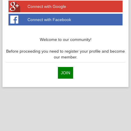
Connect with Google
Connect with Facebook
Welcome to our community!
Before proceeding you need to register your profile and become
our member.
JOIN