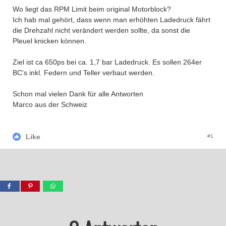
Wo liegt das RPM Limit beim original Motorblock?
Ich hab mal gehört, dass wenn man erhöhten Ladedruck fährt
die Drehzahl nicht verändert werden sollte, da sonst die
Pleuel knicken können.
Ziel ist ca 650ps bei ca. 1,7 bar Ladedruck. Es sollen 264er
BC's inkl. Federn und Teller verbaut werden.
Schon mal vielen Dank für alle Antworten
Marco aus der Schweiz
Like
#1