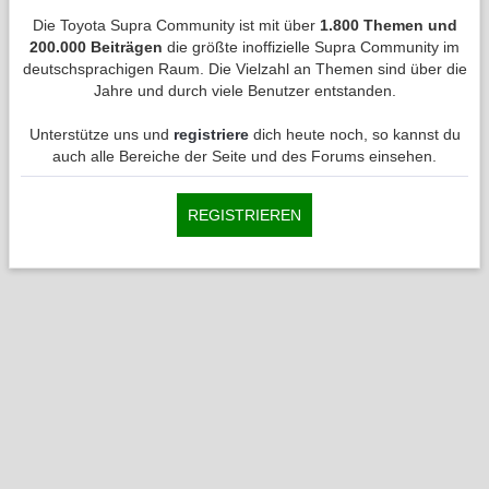
Die Toyota Supra Community ist mit über
1.800 Themen und
200.000 Beiträgen
die größte inoffizielle Supra Community im
deutschsprachigen Raum. Die Vielzahl an Themen sind über die
Jahre und durch viele Benutzer entstanden.
Unterstütze uns und
registriere
dich heute noch, so kannst du
auch alle Bereiche der Seite und des Forums einsehen.
REGISTRIEREN