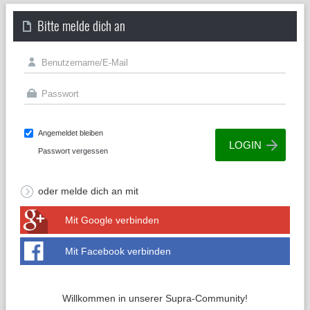
Bitte melde dich an
Angemeldet bleiben
Passwort vergessen
oder melde dich an mit
Mit Google verbinden
Mit Facebook verbinden
Willkommen in unserer Supra-Community!