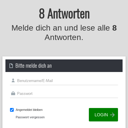
8 Antworten
Melde dich an und lese alle
8
Antworten.
Bitte melde dich an
Angemeldet bleiben
Passwort vergessen