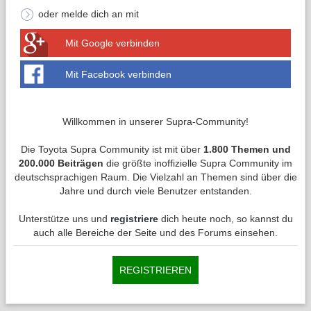
oder melde dich an mit
Mit Google verbinden
Mit Facebook verbinden
Willkommen in unserer Supra-Community!
Die Toyota Supra Community ist mit über
1.800 Themen und
200.000 Beiträgen
die größte inoffizielle Supra Community im
deutschsprachigen Raum. Die Vielzahl an Themen sind über die
Jahre und durch viele Benutzer entstanden.
Unterstütze uns und
registriere
dich heute noch, so kannst du
auch alle Bereiche der Seite und des Forums einsehen.
REGISTRIEREN