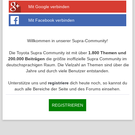
Mit Google verbinden
Mit Facebook verbinden
Willkommen in unserer Supra-Community!
Die Toyota Supra Community ist mit über
1.800 Themen und
200.000 Beiträgen
die größte inoffizielle Supra Community im
deutschsprachigen Raum. Die Vielzahl an Themen sind über die
Jahre und durch viele Benutzer entstanden.
Unterstütze uns und
registriere
dich heute noch, so kannst du
auch alle Bereiche der Seite und des Forums einsehen.
REGISTRIEREN