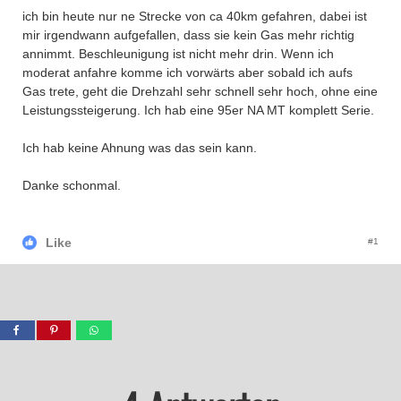
ich bin heute nur ne Strecke von ca 40km gefahren, dabei ist
mir irgendwann aufgefallen, dass sie kein Gas mehr richtig
annimmt. Beschleunigung ist nicht mehr drin. Wenn ich
moderat anfahre komme ich vorwärts aber sobald ich aufs
Gas trete, geht die Drehzahl sehr schnell sehr hoch, ohne eine
Leistungssteigerung. Ich hab eine 95er NA MT komplett Serie.
Ich hab keine Ahnung was das sein kann.
Danke schonmal.
Like
#1