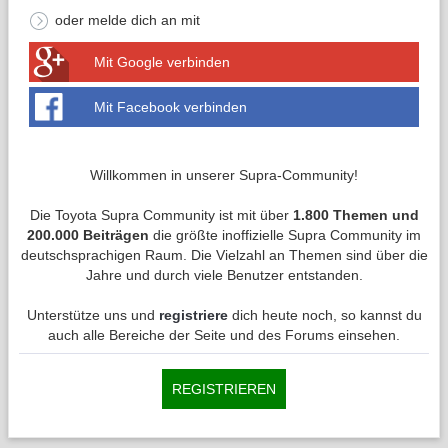
oder melde dich an mit
Mit Google verbinden
Mit Facebook verbinden
Willkommen in unserer Supra-Community!
Die Toyota Supra Community ist mit über
1.800 Themen und
200.000 Beiträgen
die größte inoffizielle Supra Community im
deutschsprachigen Raum. Die Vielzahl an Themen sind über die
Jahre und durch viele Benutzer entstanden.
Unterstütze uns und
registriere
dich heute noch, so kannst du
auch alle Bereiche der Seite und des Forums einsehen.
REGISTRIEREN