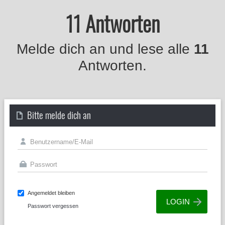
11 Antworten
Melde dich an und lese alle
11
Antworten.
Bitte melde dich an
Angemeldet bleiben
Passwort vergessen