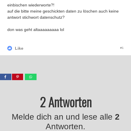
einbischen wiederworte?!
auf die bitte meine geschickten daten zu löschen auch keine
antwort stichwort datenschutz?
don was geht altaaaaaaaaa lol
Like
#1
2 Antworten
Melde dich an und lese alle
2
Antworten.