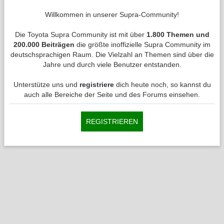
Willkommen in unserer Supra-Community!
Die Toyota Supra Community ist mit über
1.800 Themen und
200.000 Beiträgen
die größte inoffizielle Supra Community im
deutschsprachigen Raum. Die Vielzahl an Themen sind über die
Jahre und durch viele Benutzer entstanden.
Unterstütze uns und
registriere
dich heute noch, so kannst du
auch alle Bereiche der Seite und des Forums einsehen.
REGISTRIEREN