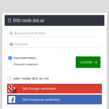
Bitte melde dich an
Angemeldet bleiben
Passwort vergessen
oder melde dich an mit
Mit Google verbinden
Mit Facebook verbinden