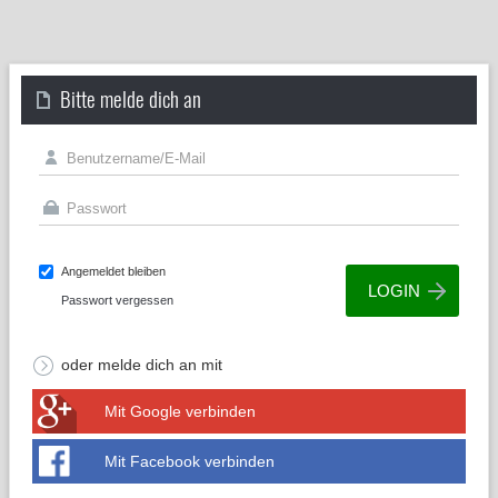
Bitte melde dich an
Angemeldet bleiben
Passwort vergessen
oder melde dich an mit
Mit Google verbinden
Mit Facebook verbinden