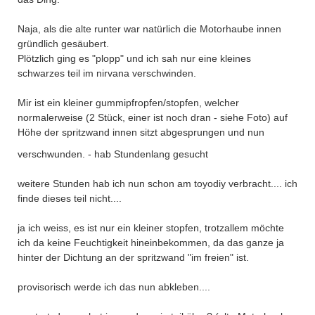
Naja, als die alte runter war natürlich die Motorhaube innen
gründlich gesäubert.
Plötzlich ging es "plopp" und ich sah nur eine kleines
schwarzes teil im nirvana verschwinden.
Mir ist ein kleiner gummipfropfen/stopfen, welcher
normalerweise (2 Stück, einer ist noch dran - siehe Foto) auf
Höhe der spritzwand innen sitzt abgesprungen und nun
verschwunden. - hab Stundenlang gesucht
weitere Stunden hab ich nun schon am toyodiy verbracht.... ich
finde dieses teil nicht....
ja ich weiss, es ist nur ein kleiner stopfen, trotzallem möchte
ich da keine Feuchtigkeit hineinbekommen, da das ganze ja
hinter der Dichtung an der spritzwand "im freien" ist.
provisorisch werde ich das nun abkleben....