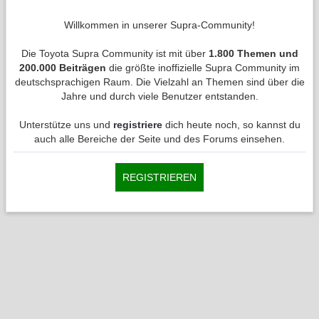
Willkommen in unserer Supra-Community!
Die Toyota Supra Community ist mit über
1.800 Themen und
200.000 Beiträgen
die größte inoffizielle Supra Community im
deutschsprachigen Raum. Die Vielzahl an Themen sind über die
Jahre und durch viele Benutzer entstanden.
Unterstütze uns und
registriere
dich heute noch, so kannst du
auch alle Bereiche der Seite und des Forums einsehen.
REGISTRIEREN