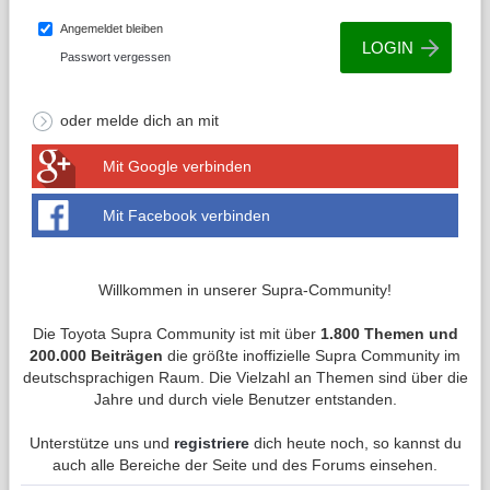
Angemeldet bleiben
Passwort vergessen
oder melde dich an mit
Mit Google verbinden
Mit Facebook verbinden
Willkommen in unserer Supra-Community!
Die Toyota Supra Community ist mit über
1.800 Themen und
200.000 Beiträgen
die größte inoffizielle Supra Community im
deutschsprachigen Raum. Die Vielzahl an Themen sind über die
Jahre und durch viele Benutzer entstanden.
Unterstütze uns und
registriere
dich heute noch, so kannst du
auch alle Bereiche der Seite und des Forums einsehen.