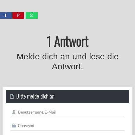
1 Antwort
Melde dich an und lese die
Antwort.
Bitte melde dich an