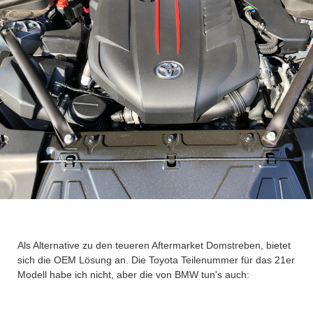
Als Alternative zu den teueren Aftermarket Domstreben, bietet
sich die OEM Lösung an. Die Toyota Teilenummer für das 21er
Modell habe ich nicht, aber die von BMW tun's auch: