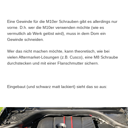
Eine Gewinde für die M10er Schrauben gibt es allerdings nur
vorne. D.h. wer die M10er verwenden möchte (wie es
vermutlich ab Werk gelöst wird), muss in dem Dom ein
Gewinde schneiden.
Wer das nicht machen möchte, kann theoretisch, wie bei
vielen Aftermarket-Lösungen (z.B. Cusco), eine M8 Schraube
durchstecken und mit einer Flanschmutter sichern.
Eingebaut (und schwarz matt lackiert) sieht das so aus: