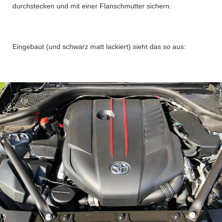
durchstecken und mit einer Flanschmutter sichern.
Eingebaut (und schwarz matt lackiert) sieht das so aus: