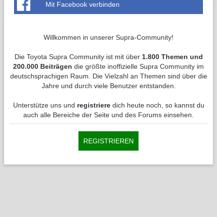
Mit Facebook verbinden
Willkommen in unserer Supra-Community!
Die Toyota Supra Community ist mit über
1.800 Themen und
200.000 Beiträgen
die größte inoffizielle Supra Community im
deutschsprachigen Raum. Die Vielzahl an Themen sind über die
Jahre und durch viele Benutzer entstanden.
Unterstütze uns und
registriere
dich heute noch, so kannst du
auch alle Bereiche der Seite und des Forums einsehen.
REGISTRIEREN