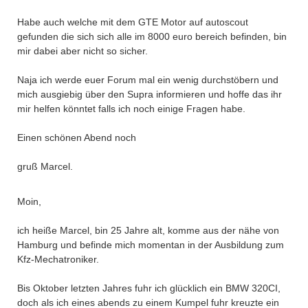
Habe auch welche mit dem GTE Motor auf autoscout
gefunden die sich sich alle im 8000 euro bereich befinden, bin
mir dabei aber nicht so sicher.
Naja ich werde euer Forum mal ein wenig durchstöbern und
mich ausgiebig über den Supra informieren und hoffe das ihr
mir helfen könntet falls ich noch einige Fragen habe.
Einen schönen Abend noch
gruß Marcel.
Moin,
ich heiße Marcel, bin 25 Jahre alt, komme aus der nähe von
Hamburg und befinde mich momentan in der Ausbildung zum
Kfz-Mechatroniker.
Bis Oktober letzten Jahres fuhr ich glücklich ein BMW 320CI,
doch als ich eines abends zu einem Kumpel fuhr kreuzte ein