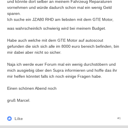
und könnte dort selber an meinem Fahrzeug Reparaturen
vornehmen und würde dadurch schon mal ein wenig Geld
sparen.
Ich suche ein JZA80 RHD am liebsten mit dem GTE Motor,
was wahrscheinlich schwierig wird bei meinem Budget.
Habe auch welche mit dem GTE Motor auf autoscout
gefunden die sich sich alle im 8000 euro bereich befinden, bin
mir dabei aber nicht so sicher.
Naja ich werde euer Forum mal ein wenig durchstöbern und
mich ausgiebig über den Supra informieren und hoffe das ihr
mir helfen könntet falls ich noch einige Fragen habe.
Einen schönen Abend noch
gruß Marcel.
Like
#1