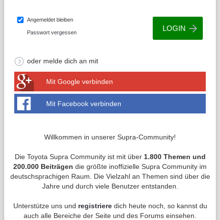
Angemeldet bleiben
Passwort vergessen
oder melde dich an mit
Mit Google verbinden
Mit Facebook verbinden
Willkommen in unserer Supra-Community!
Die Toyota Supra Community ist mit über
1.800 Themen und
200.000 Beiträgen
die größte inoffizielle Supra Community im
deutschsprachigen Raum. Die Vielzahl an Themen sind über die
Jahre und durch viele Benutzer entstanden.
Unterstütze uns und
registriere
dich heute noch, so kannst du
auch alle Bereiche der Seite und des Forums einsehen.