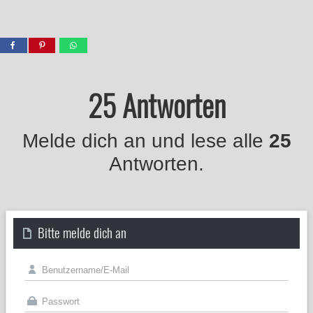
25 Antworten
Melde dich an und lese alle
25
Antworten.
Bitte melde dich an