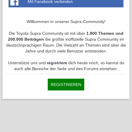
Mit Facebook verbinden
Willkommen in unserer Supra-Community!
Die Toyota Supra Community ist mit über
1.800 Themen und
200.000 Beiträgen
die größte inoffizielle Supra Community im
deutschsprachigen Raum. Die Vielzahl an Themen sind über die
Jahre und durch viele Benutzer entstanden.
Unterstütze uns und
registriere
dich heute noch, so kannst du
auch alle Bereiche der Seite und des Forums einsehen.
REGISTRIEREN