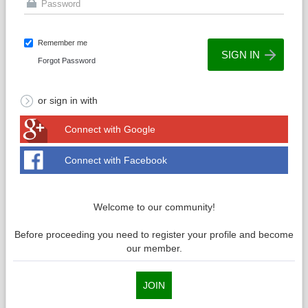
Remember me
Forgot Password
or sign in with
Connect with Google
Connect with Facebook
Welcome to our community!
Before proceeding you need to register your profile and become
our member.
JOIN