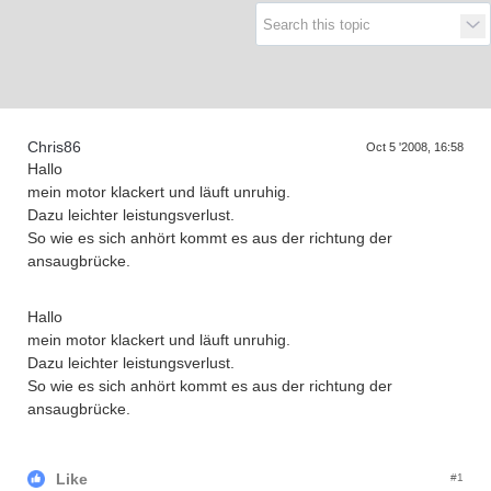
Supra generations
Chris86
Oct 5 '2008, 16:58
Hallo
mein motor klackert und läuft unruhig.
Dazu leichter leistungsverlust.
So wie es sich anhört kommt es aus der richtung der
ansaugbrücke.
Hallo
mein motor klackert und läuft unruhig.
Dazu leichter leistungsverlust.
So wie es sich anhört kommt es aus der richtung der
ansaugbrücke.
Like
#1