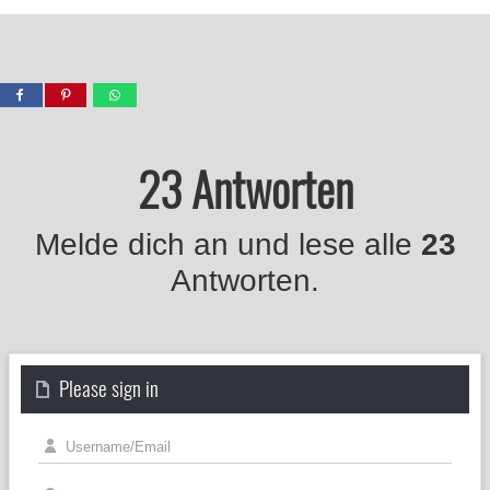
23 Antworten
Melde dich an und lese alle
23
Antworten.
Please sign in