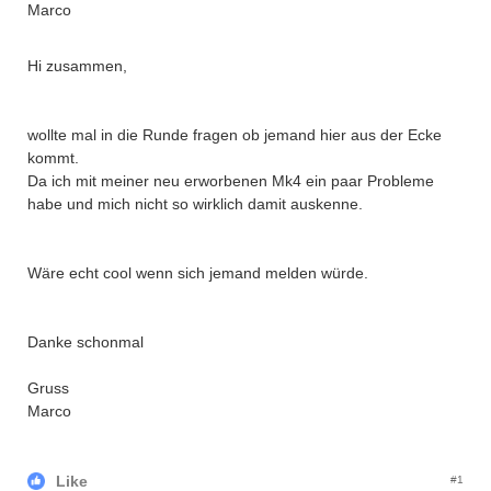
Marco
Hi zusammen,
wollte mal in die Runde fragen ob jemand hier aus der Ecke
kommt.
Da ich mit meiner neu erworbenen Mk4 ein paar Probleme
habe und mich nicht so wirklich damit auskenne.
Wäre echt cool wenn sich jemand melden würde.
Danke schonmal
Gruss
Marco
Like
#1