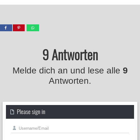
9 Antworten
Melde dich an und lese alle
9
Antworten.
Please sign in