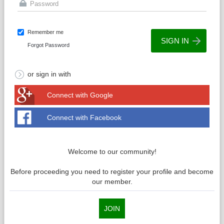
Remember me
Forgot Password
or sign in with
Connect with Google
Connect with Facebook
Welcome to our community!
Before proceeding you need to register your profile and become
our member.
JOIN