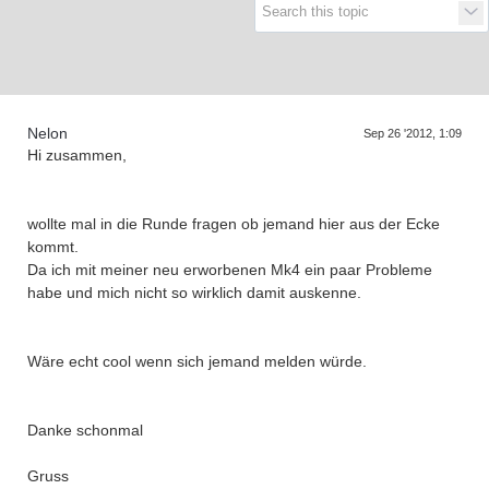
Supra generations
Nelon
Sep 26 '2012, 1:09
Hi zusammen,
wollte mal in die Runde fragen ob jemand hier aus der Ecke
kommt.
Da ich mit meiner neu erworbenen Mk4 ein paar Probleme
habe und mich nicht so wirklich damit auskenne.
Wäre echt cool wenn sich jemand melden würde.
Danke schonmal
Gruss