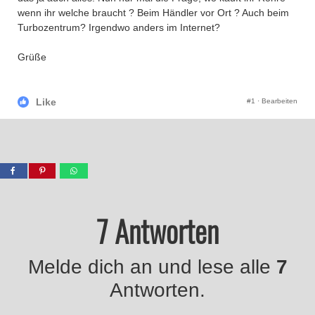
wenn ihr welche braucht ? Beim Händler vor Ort ? Auch beim
Turbozentrum? Irgendwo anders im Internet?
Grüße
Like
#1
·
Bearbeiten
7 Antworten
Melde dich an und lese alle
7
Antworten.