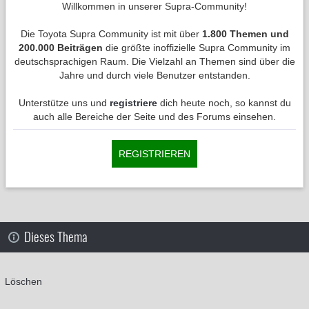
Willkommen in unserer Supra-Community!
Die Toyota Supra Community ist mit über
1.800 Themen und
200.000 Beiträgen
die größte inoffizielle Supra Community im
deutschsprachigen Raum. Die Vielzahl an Themen sind über die
Jahre und durch viele Benutzer entstanden.
Unterstütze uns und
registriere
dich heute noch, so kannst du
auch alle Bereiche der Seite und des Forums einsehen.
REGISTRIEREN
Dieses Thema
Löschen