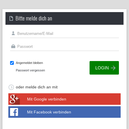
Bitte melde dich an
Angemeldet bleiben
Passwort vergessen
oder melde dich an mit
Mit Google verbinden
Mit Facebook verbinden