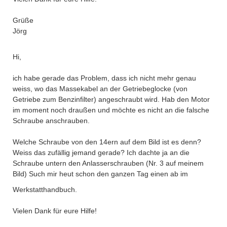
Grüße
Jörg
Hi,
ich habe gerade das Problem, dass ich nicht mehr genau
weiss, wo das Massekabel an der Getriebeglocke (von
Getriebe zum Benzinfilter) angeschraubt wird. Hab den Motor
im moment noch draußen und möchte es nicht an die falsche
Schraube anschrauben.
Welche Schraube von den 14ern auf dem Bild ist es denn?
Weiss das zufällig jemand gerade? Ich dachte ja an die
Schraube untern den Anlasserschrauben (Nr. 3 auf meinem
Bild) Such mir heut schon den ganzen Tag einen ab im
Werkstatthandbuch.
Vielen Dank für eure Hilfe!