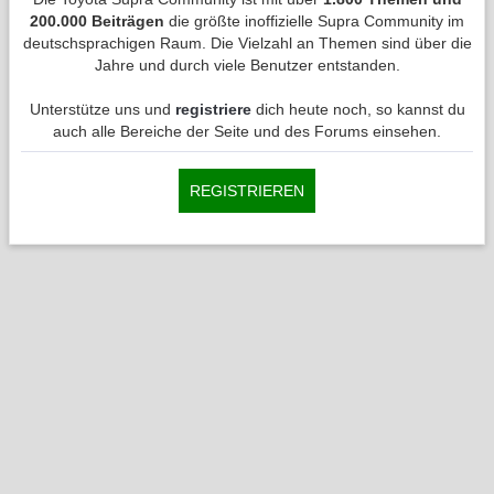
200.000 Beiträgen
die größte inoffizielle Supra Community im
deutschsprachigen Raum. Die Vielzahl an Themen sind über die
Jahre und durch viele Benutzer entstanden.
Unterstütze uns und
registriere
dich heute noch, so kannst du
auch alle Bereiche der Seite und des Forums einsehen.
REGISTRIEREN