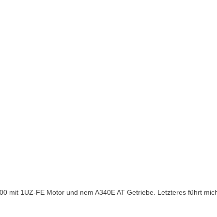
00 mit 1UZ-FE Motor und nem A340E AT Getriebe. Letzteres führt mich