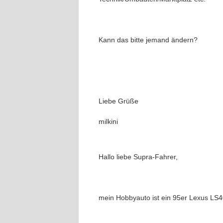
Kann das bitte jemand ändern?
Liebe Grüße
milkini
Hallo liebe Supra-Fahrer,
mein Hobbyauto ist ein 95er Lexus LS4