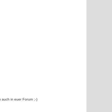
 auch in euer Forum ;-)