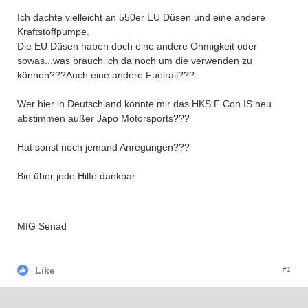
Ich dachte vielleicht an 550er EU Düsen und eine andere
Kraftstoffpumpe.
Die EU Düsen haben doch eine andere Ohmigkeit oder
sowas...was brauch ich da noch um die verwenden zu
können???Auch eine andere Fuelrail???
Wer hier in Deutschland könnte mir das HKS F Con IS neu
abstimmen außer Japo Motorsports???
Hat sonst noch jemand Anregungen???
Bin über jede Hilfe dankbar
MfG Senad
Like
#1