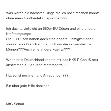
Was wären die nächsten Dinge die ich noch machen könnte
ohne mein Geldbeutel zu sprengen???
Ich dachte vielleicht an 550er EU Düsen und eine andere
Kraftstoffpumpe.
Die EU Düsen haben doch eine andere Ohmigkeit oder
sowas...was brauch ich da noch um die verwenden zu
können???Auch eine andere Fuelrail???
Wer hier in Deutschland könnte mir das HKS F Con IS neu
abstimmen außer Japo Motorsports???
Hat sonst noch jemand Anregungen???
Bin über jede Hilfe dankbar
MfG Senad