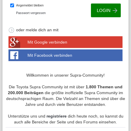
Angemeldet bleiben
Passwort vergessen
oder melde dich an mit
Mit Google verbinden
Mit Facebook verbinden
Willkommen in unserer Supra-Community!
Die Toyota Supra Community ist mit über
1.800 Themen und
200.000 Beiträgen
die größte inoffizielle Supra Community im
deutschsprachigen Raum. Die Vielzahl an Themen sind über die
Jahre und durch viele Benutzer entstanden.
Unterstütze uns und
registriere
dich heute noch, so kannst du
auch alle Bereiche der Seite und des Forums einsehen.