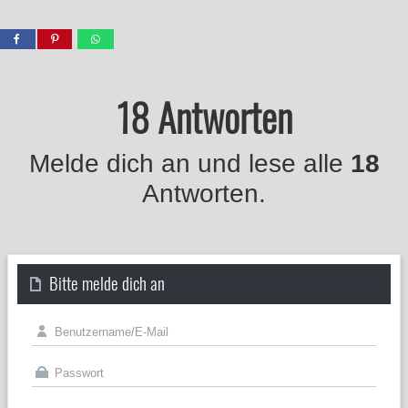
18 Antworten
Melde dich an und lese alle
18
Antworten.
Bitte melde dich an