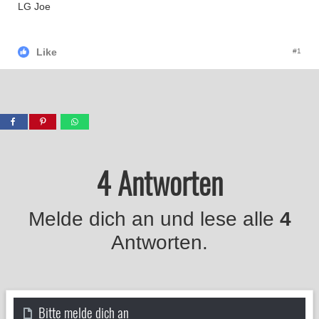
LG Joe
Like
#1
4 Antworten
Melde dich an und lese alle
4
Antworten.
Bitte melde dich an