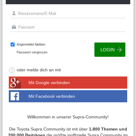
Angemeldet bleiben
Passwort vergessen
oder melde dich an mit
Mit Google verbinden
Mit Facebook verbinden
Willkommen in unserer Supra-Community!
Die Toyota Supra Community ist mit über
1.800 Themen und
200.000 Beiträgen
die größte inoffizielle Supra Community im