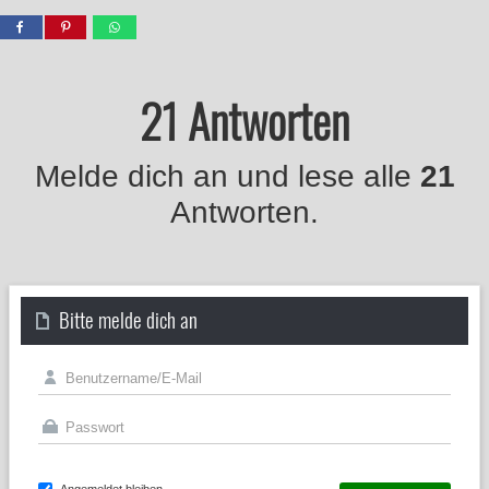
21 Antworten
Melde dich an und lese alle
21
Antworten.
Bitte melde dich an