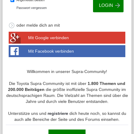
Angemeldet bleiben
Passwort vergessen
oder melde dich an mit
Mit Google verbinden
Mit Facebook verbinden
Willkommen in unserer Supra-Community!
Die Toyota Supra Community ist mit über
1.800 Themen und
200.000 Beiträgen
die größte inoffizielle Supra Community im
deutschsprachigen Raum. Die Vielzahl an Themen sind über die
Jahre und durch viele Benutzer entstanden.
Unterstütze uns und
registriere
dich heute noch, so kannst du
auch alle Bereiche der Seite und des Forums einsehen.