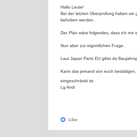
Hallo Leute!
Bei der letzten Überprüfung haben wir 
behoben werden...
Der Plan wäre folgendes, dass ich mir 
Nun aber zur eigentlichen Frage..
Laut Japan Parts EU gibts da Baujahrsp
Kann das jemand von euch bestätigen, 
eingeschränkt ist
Lg Andi
Like