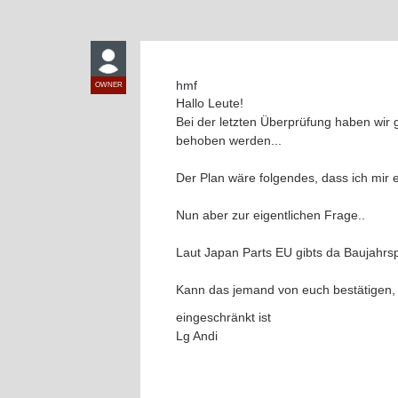
hmf
OWNER
Hallo Leute!
Bei der letzten Überprüfung haben wir 
behoben werden...
Der Plan wäre folgendes, dass ich mir 
Nun aber zur eigentlichen Frage..
Laut Japan Parts EU gibts da Baujahrsp
Kann das jemand von euch bestätigen, 
eingeschränkt ist
Lg Andi