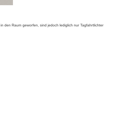
n den Raum geworfen, sind jedoch lediglich nur Tagfahrtlichter