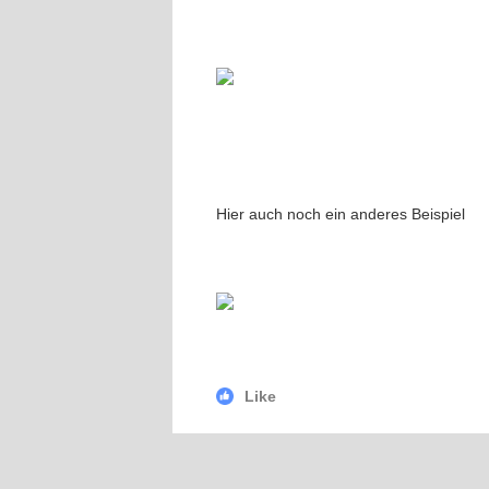
Hier auch noch ein anderes Beispiel
Like