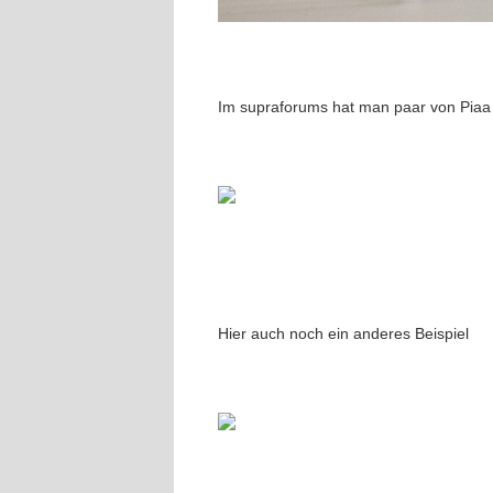
Im supraforums hat man paar von Piaa i
Hier auch noch ein anderes Beispiel