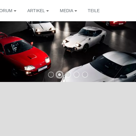
ORUM
ARTIKEL
MEDIA
TEILE
Die 