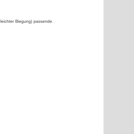
leichter Biegung) passende.