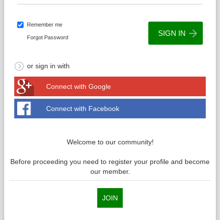
Remember me
Forgot Password
or sign in with
Connect with Google
Connect with Facebook
Welcome to our community!
Before proceeding you need to register your profile and become
our member.
JOIN