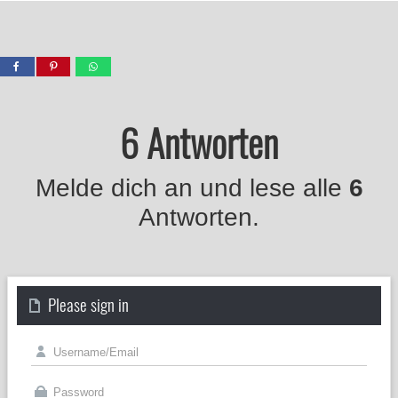
6 Antworten
Melde dich an und lese alle
6
Antworten.
Please sign in