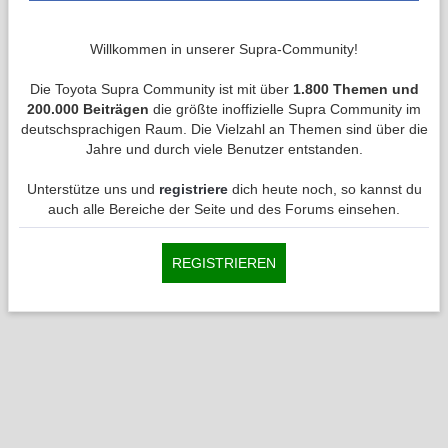
Willkommen in unserer Supra-Community!
Die Toyota Supra Community ist mit über
1.800 Themen und
200.000 Beiträgen
die größte inoffizielle Supra Community im
deutschsprachigen Raum. Die Vielzahl an Themen sind über die
Jahre und durch viele Benutzer entstanden.
Unterstütze uns und
registriere
dich heute noch, so kannst du
auch alle Bereiche der Seite und des Forums einsehen.
REGISTRIEREN