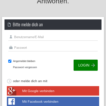
Antworten.
Bitte melde dich an
Angemeldet bleiben
Passwort vergessen
oder melde dich an mit
Mit Google verbinden
Mit Facebook verbinden