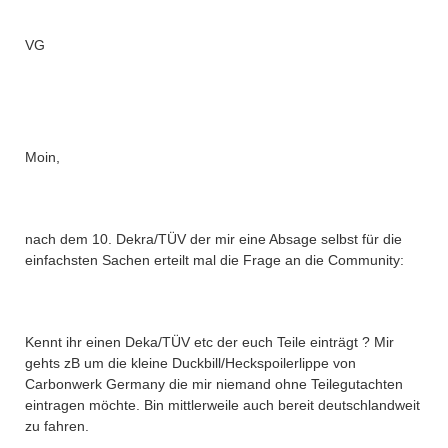
VG
Moin,
nach dem 10. Dekra/TÜV der mir eine Absage selbst für die
einfachsten Sachen erteilt mal die Frage an die Community:
Kennt ihr einen Deka/TÜV etc der euch Teile einträgt ? Mir
gehts zB um die kleine Duckbill/Heckspoilerlippe von
Carbonwerk Germany die mir niemand ohne Teilegutachten
eintragen möchte. Bin mittlerweile auch bereit deutschlandweit
zu fahren.