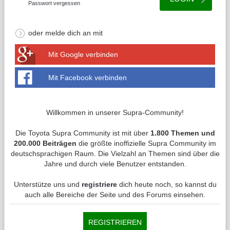
Passwort vergessen
oder melde dich an mit
Mit Google verbinden
Mit Facebook verbinden
Willkommen in unserer Supra-Community!
Die Toyota Supra Community ist mit über
1.800 Themen und
200.000 Beiträgen
die größte inoffizielle Supra Community im
deutschsprachigen Raum. Die Vielzahl an Themen sind über die
Jahre und durch viele Benutzer entstanden.
Unterstütze uns und
registriere
dich heute noch, so kannst du
auch alle Bereiche der Seite und des Forums einsehen.
REGISTRIEREN