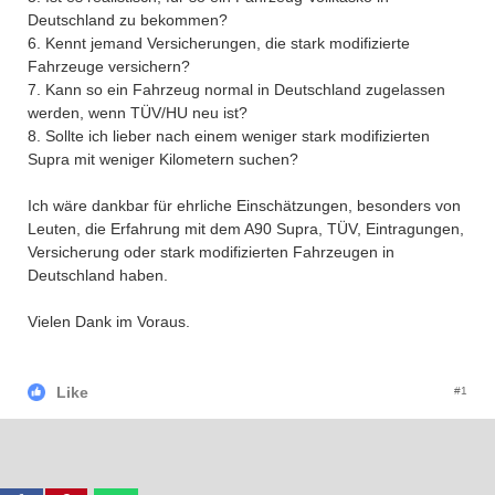
Deutschland zu bekommen?
6. Kennt jemand Versicherungen, die stark modifizierte
Fahrzeuge versichern?
7. Kann so ein Fahrzeug normal in Deutschland zugelassen
werden, wenn TÜV/HU neu ist?
8. Sollte ich lieber nach einem weniger stark modifizierten
Supra mit weniger Kilometern suchen?
Ich wäre dankbar für ehrliche Einschätzungen, besonders von
Leuten, die Erfahrung mit dem A90 Supra, TÜV, Eintragungen,
Versicherung oder stark modifizierten Fahrzeugen in
Deutschland haben.
Vielen Dank im Voraus.
Like
#1