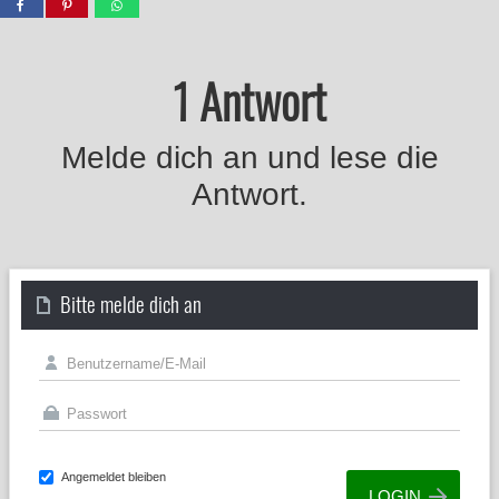
1 Antwort
Melde dich an und lese die
Antwort.
Bitte melde dich an
Angemeldet bleiben