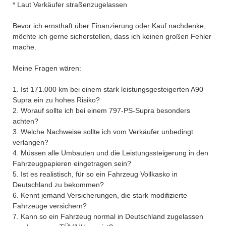
* Laut Verkäufer straßenzugelassen
Bevor ich ernsthaft über Finanzierung oder Kauf nachdenke,
möchte ich gerne sicherstellen, dass ich keinen großen Fehler
mache.
Meine Fragen wären:
1. Ist 171.000 km bei einem stark leistungsgesteigerten A90
Supra ein zu hohes Risiko?
2. Worauf sollte ich bei einem 797-PS-Supra besonders
achten?
3. Welche Nachweise sollte ich vom Verkäufer unbedingt
verlangen?
4. Müssen alle Umbauten und die Leistungssteigerung in den
Fahrzeugpapieren eingetragen sein?
5. Ist es realistisch, für so ein Fahrzeug Vollkasko in
Deutschland zu bekommen?
6. Kennt jemand Versicherungen, die stark modifizierte
Fahrzeuge versichern?
7. Kann so ein Fahrzeug normal in Deutschland zugelassen