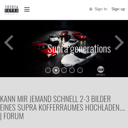
Sign In
Sign up
Supra generations
KANN MIR JEMAND SCHNELL 2-3 BILDER
EINES SUPRA KOFFERRAUMES HOCHLADEN....
| FORUM