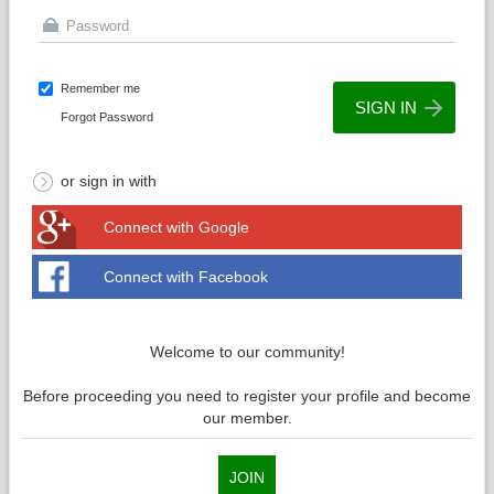
Remember me
Forgot Password
or sign in with
Connect with Google
Connect with Facebook
Welcome to our community!
Before proceeding you need to register your profile and become
our member.
JOIN