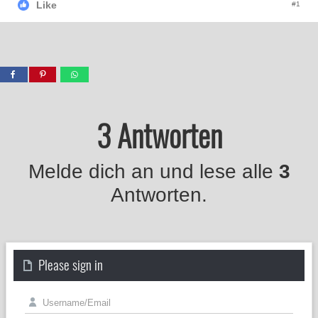
Like
#1
3 Antworten
Melde dich an und lese alle
3
Antworten.
Please sign in