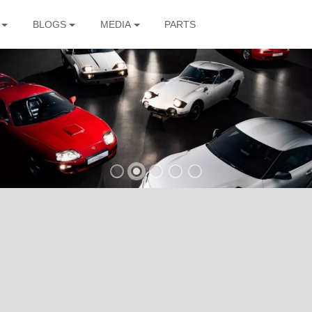
BLOGS
MEDIA
PARTS
The