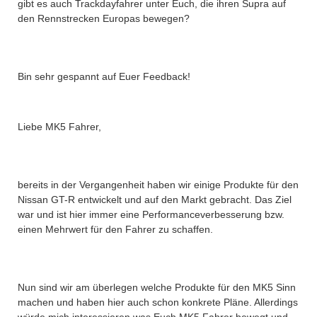
gibt es auch Trackdayfahrer unter Euch, die ihren Supra auf
den Rennstrecken Europas bewegen?
Bin sehr gespannt auf Euer Feedback!
Liebe MK5 Fahrer,
bereits in der Vergangenheit haben wir einige Produkte für den
Nissan GT-R entwickelt und auf den Markt gebracht. Das Ziel
war und ist hier immer eine Performanceverbesserung bzw.
einen Mehrwert für den Fahrer zu schaffen.
Nun sind wir am überlegen welche Produkte für den MK5 Sinn
machen und haben hier auch schon konkrete Pläne. Allerdings