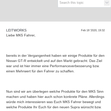
Supra generations
LEITWORKS
Feb 18 '2020, 19:32
Liebe MK5 Fahrer,
bereits in der Vergangenheit haben wir einige Produkte für den
Nissan GT-R entwickelt und auf den Markt gebracht. Das Ziel
war und ist hier immer eine Performanceverbesserung bzw.
einen Mehrwert für den Fahrer zu schaffen.
Nun sind wir am überlegen welche Produkte für den MK5 Sinn
machen und haben hier auch schon konkrete Pläne. Allerdings
würde mich interessieren was Euch MK5 Fahrer bewegt und
welche Produkte Ihr Euch für den neuen Supra wünscht bzw.