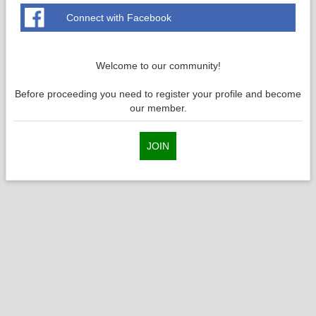
Connect with Facebook
Welcome to our community!
Before proceeding you need to register your profile and become
our member.
JOIN