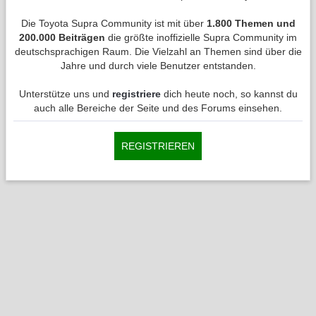
Die Toyota Supra Community ist mit über
1.800 Themen und
200.000 Beiträgen
die größte inoffizielle Supra Community im
deutschsprachigen Raum. Die Vielzahl an Themen sind über die
Jahre und durch viele Benutzer entstanden.
Unterstütze uns und
registriere
dich heute noch, so kannst du
auch alle Bereiche der Seite und des Forums einsehen.
REGISTRIEREN