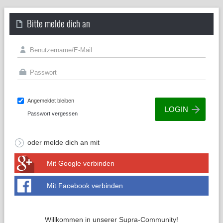
Bitte melde dich an
Angemeldet bleiben
Passwort vergessen
oder melde dich an mit
Mit Google verbinden
Mit Facebook verbinden
Willkommen in unserer Supra-Community!