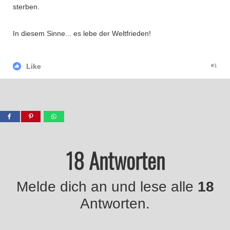
sterben.
In diesem Sinne... es lebe der Weltfrieden!
Like
#1
18 Antworten
Melde dich an und lese alle
18
Antworten.