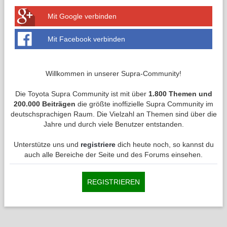
Mit Google verbinden
Mit Facebook verbinden
Willkommen in unserer Supra-Community!
Die Toyota Supra Community ist mit über
1.800 Themen und
200.000 Beiträgen
die größte inoffizielle Supra Community im
deutschsprachigen Raum. Die Vielzahl an Themen sind über die
Jahre und durch viele Benutzer entstanden.
Unterstütze uns und
registriere
dich heute noch, so kannst du
auch alle Bereiche der Seite und des Forums einsehen.
REGISTRIEREN