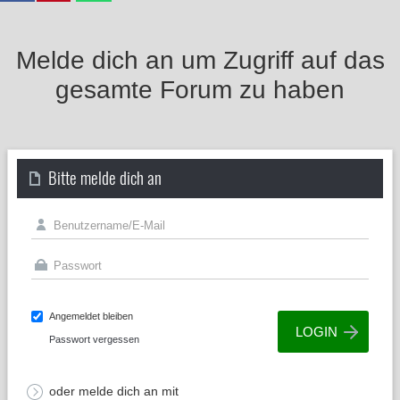
Melde dich an um Zugriff auf das
gesamte Forum zu haben
Bitte melde dich an
Angemeldet bleiben
Passwort vergessen
oder melde dich an mit