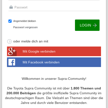
Angemeldet bleiben
Passwort vergessen
oder melde dich an mit
Mit Google verbinden
Mit Facebook verbinden
Willkommen in unserer Supra-Community!
Die Toyota Supra Community ist mit über
1.800 Themen und
200.000 Beiträgen
die größte inoffizielle Supra Community im
deutschsprachigen Raum. Die Vielzahl an Themen sind über die
Jahre und durch viele Benutzer entstanden.