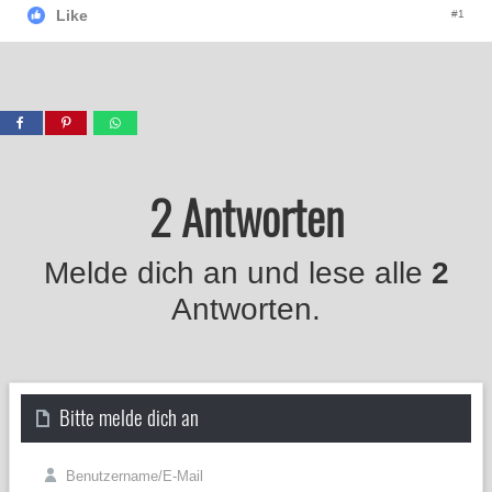
Like
#1
2 Antworten
Melde dich an und lese alle
2
Antworten.
Bitte melde dich an