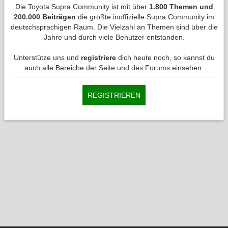
Die Toyota Supra Community ist mit über
1.800 Themen und
200.000 Beiträgen
die größte inoffizielle Supra Community im
deutschsprachigen Raum. Die Vielzahl an Themen sind über die
Jahre und durch viele Benutzer entstanden.
Unterstütze uns und
registriere
dich heute noch, so kannst du
auch alle Bereiche der Seite und des Forums einsehen.
REGISTRIEREN