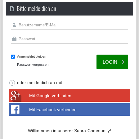
Bitte melde dich an
Angemeldet bleiben
Passwort vergessen
oder melde dich an mit
Mit Google verbinden
Mit Facebook verbinden
Willkommen in unserer Supra-Community!