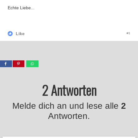
Echte Liebe...
Like
#1
2 Antworten
Melde dich an und lese alle
2
Antworten.