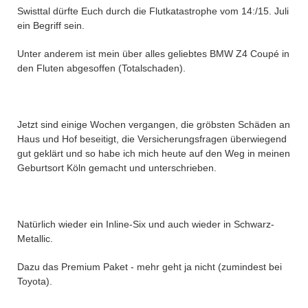
Swisttal dürfte Euch durch die Flutkatastrophe vom 14:/15. Juli
ein Begriff sein.
Unter anderem ist mein über alles geliebtes BMW Z4 Coupé in
den Fluten abgesoffen (Totalschaden).
Jetzt sind einige Wochen vergangen, die gröbsten Schäden an
Haus und Hof beseitigt, die Versicherungsfragen überwiegend
gut geklärt und so habe ich mich heute auf den Weg in meinen
Geburtsort Köln gemacht und unterschrieben.
Natürlich wieder ein Inline-Six und auch wieder in Schwarz-
Metallic.
Dazu das Premium Paket - mehr geht ja nicht (zumindest bei
Toyota).