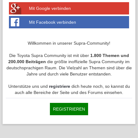
Mit Google verbinden
Mit Facebook verbinden
Willkommen in unserer Supra-Community!
Die Toyota Supra Community ist mit über
1.800 Themen und
200.000 Beiträgen
die größte inoffizielle Supra Community im
deutschsprachigen Raum. Die Vielzahl an Themen sind über die
Jahre und durch viele Benutzer entstanden.
Unterstütze uns und
registriere
dich heute noch, so kannst du
auch alle Bereiche der Seite und des Forums einsehen.
REGISTRIEREN