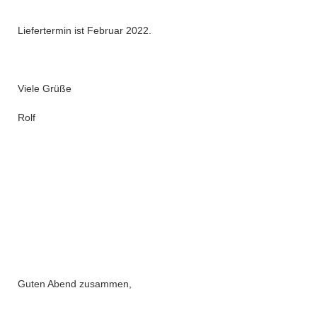
Liefertermin ist Februar 2022.
Viele Grüße
Rolf
Guten Abend zusammen,