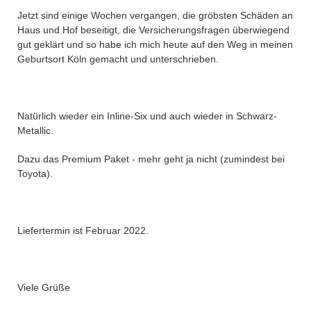
Jetzt sind einige Wochen vergangen, die gröbsten Schäden an
Haus und Hof beseitigt, die Versicherungsfragen überwiegend
gut geklärt und so habe ich mich heute auf den Weg in meinen
Geburtsort Köln gemacht und unterschrieben.
Natürlich wieder ein Inline-Six und auch wieder in Schwarz-
Metallic.
Dazu das Premium Paket - mehr geht ja nicht (zumindest bei
Toyota).
Liefertermin ist Februar 2022.
Viele Grüße