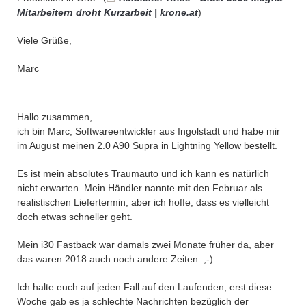
Mitarbeitern droht Kurzarbeit | krone.at
)
Viele Grüße,
Marc
Hallo zusammen,
ich bin Marc, Softwareentwickler aus Ingolstadt und habe mir
im August meinen 2.0 A90 Supra in Lightning Yellow bestellt.
Es ist mein absolutes Traumauto und ich kann es natürlich
nicht erwarten. Mein Händler nannte mit den Februar als
realistischen Liefertermin, aber ich hoffe, dass es vielleicht
doch etwas schneller geht.
Mein i30 Fastback war damals zwei Monate früher da, aber
das waren 2018 auch noch andere Zeiten. ;-)
Ich halte euch auf jeden Fall auf den Laufenden, erst diese
Woche gab es ja schlechte Nachrichten bezüglich der