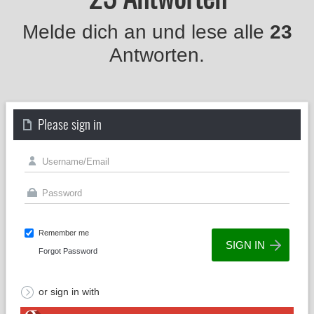
Melde dich an und lese alle
23
Antworten.
Please sign in
Remember me
Forgot Password
or sign in with