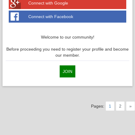
Connect with Google
Connect with Facebook
Welcome to our community!
Before proceeding you need to register your profile and become
our member.
JOIN
Pages:
1
2
»