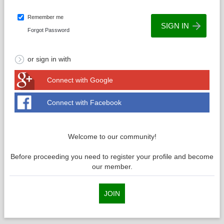
Remember me
Forgot Password
or sign in with
Connect with Google
Connect with Facebook
Welcome to our community!
Before proceeding you need to register your profile and become
our member.
JOIN