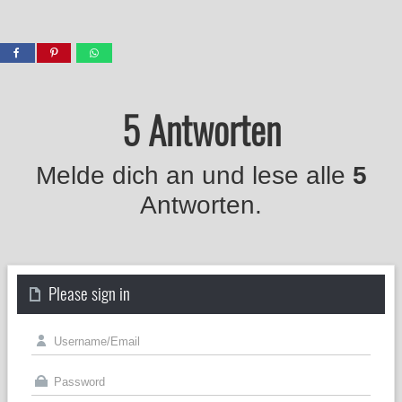
5 Antworten
Melde dich an und lese alle
5
Antworten.
Please sign in