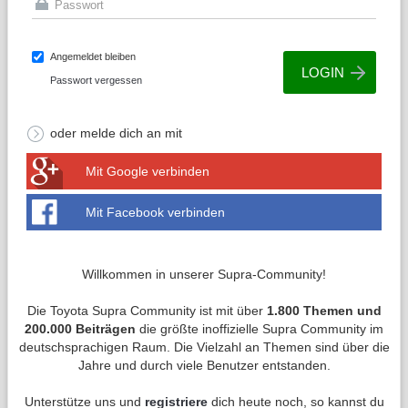
Angemeldet bleiben
Passwort vergessen
oder melde dich an mit
Mit Google verbinden
Mit Facebook verbinden
Willkommen in unserer Supra-Community!
Die Toyota Supra Community ist mit über
1.800 Themen und
200.000 Beiträgen
die größte inoffizielle Supra Community im
deutschsprachigen Raum. Die Vielzahl an Themen sind über die
Jahre und durch viele Benutzer entstanden.
Unterstütze uns und
registriere
dich heute noch, so kannst du