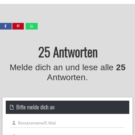
25 Antworten
Melde dich an und lese alle
25
Antworten.
Bitte melde dich an