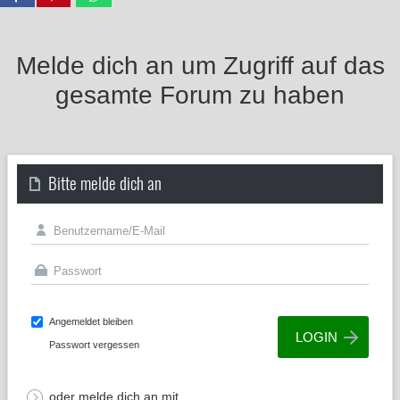
Melde dich an um Zugriff auf das
gesamte Forum zu haben
Bitte melde dich an
Angemeldet bleiben
Passwort vergessen
oder melde dich an mit