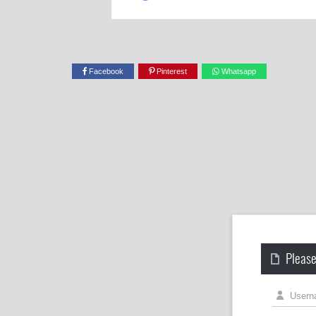
Facebook
Pinterest
Whatsapp
Please