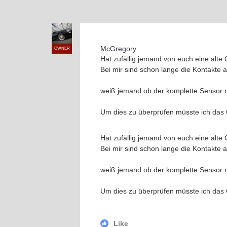
McGregory
OWNER
Hat zufällig jemand von euch eine alte
Bei mir sind schon lange die Kontakte 
weiß jemand ob der komplette Sensor 
Um dies zu überprüfen müsste ich das 
Hat zufällig jemand von euch eine alte
Bei mir sind schon lange die Kontakte 
weiß jemand ob der komplette Sensor 
Um dies zu überprüfen müsste ich das 
Like