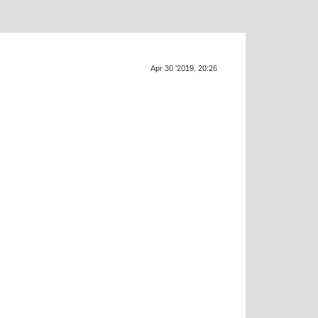
Apr 30 '2019, 20:26