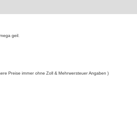
mega geil.
unsere Preise immer ohne Zoll & Mehrwersteuer Angaben )